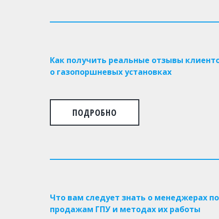
Как получить реальные отзывы клиент
о газопоршневых установках
ПОДРОБНО
Что вам следует знать о менеджерах по
продажам ГПУ и методах их работы