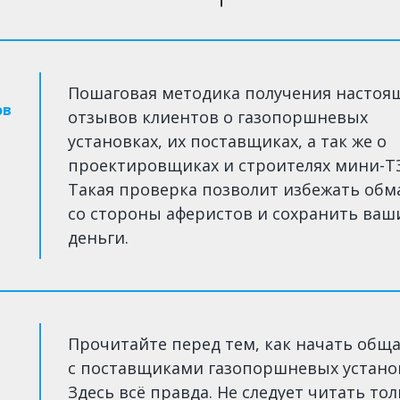
Пошаговая методика получения настоя
ов
отзывов клиентов о газопоршневых
установках, их поставщиках, а так же о
проектировщиках и строителях мини-Т
Такая проверка позволит избежать обм
со стороны аферистов и сохранить ваш
деньги.
Прочитайте перед тем, как начать общ
с поставщиками газопоршневых устано
Здесь всё правда. Не следует читать то