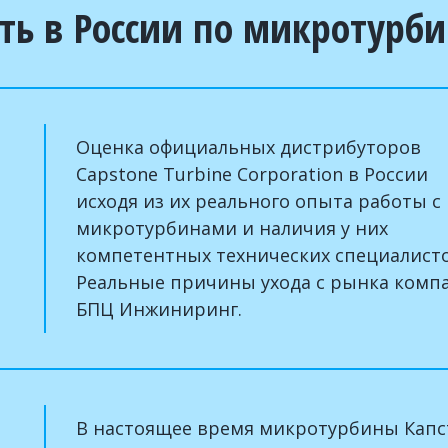
ть в России по микротурб
Оценка официальных дистрибуторов
Capstone Turbine Corporation в России
исходя из их реального опыта работы с
микротурбинами и наличия у них
компетентных технических специалисто
Реальные причины ухода с рынка комп
БПЦ Инжиниринг.
В настоящее время микротурбины Капс