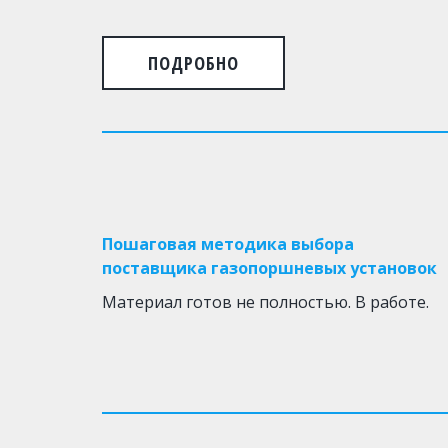
ПОДРОБНО
Пошаговая методика выбора
поставщика газопоршневых установок
Материал готов не полностью. В работе.