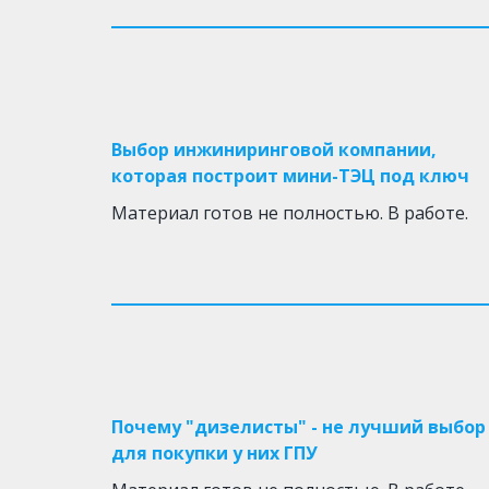
Выбор инжиниринговой компании,
которая построит мини-ТЭЦ под ключ
Материал готов не полностью. В работе.
Почему "дизелисты" - не лучший выбор
для покупки у них ГПУ