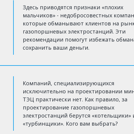
Здесь приводятся признаки «плохих
мальчиков» - недобросовестных компан
которые обманывают клиентов на рын
газопоршневых электростанций. Эти
рекомендации помогут избежать обман
сохранить ваши деньги.
Компаний, специализирующихся
исключительно на проектировании ми
ТЭЦ практически нет. Как правило, за
проектирование газопоршневых
электростанций берутся «котельщики» 
«турбинщики». Кого вам выбрать?