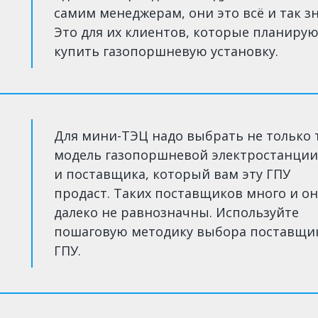
самим менеджерам, они это всё и так з
Это для их клиентов, которые планиру
купить газопоршневую установку.
Для мини-ТЭЦ надо выбрать не только 
модель газопоршневой электростанции
и поставщика, который вам эту ГПУ
продаст. Таких поставщиков много и о
далеко не равнозначны. Используйте
пошаговую методику выбора поставщи
ГПУ.