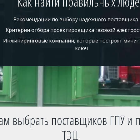
Как найти правильных люд
Рекомендации по выбору надёжного поставщика
Критерии отбора проектировщика газовой электрос
Инжиниринговые компании, которые построят мини-
ключ
вам выбрать поставщиков ГПУ и
ТЭЦ