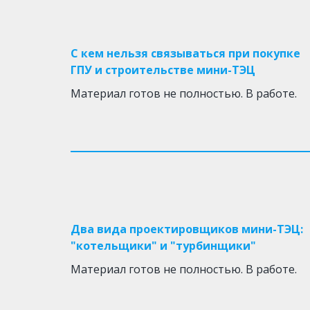
С кем нельзя связываться при покупке
ГПУ и строительстве мини-ТЭЦ
Материал готов не полностью. В работе.
Два вида проектировщиков мини-ТЭЦ:
"котельщики" и "турбинщики"
Материал готов не полностью. В работе.