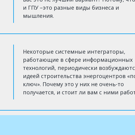
и ГПУ –это разные виды бизнеса и
мышления.
Некоторые системные интеграторы,
работающие в сфере информационных
технологий, периодически возбуждаютс
идеей строительства энергоцентров «п
ключ». Почему это у них не очень-то
получается, и стоит ли вам с ними рабо