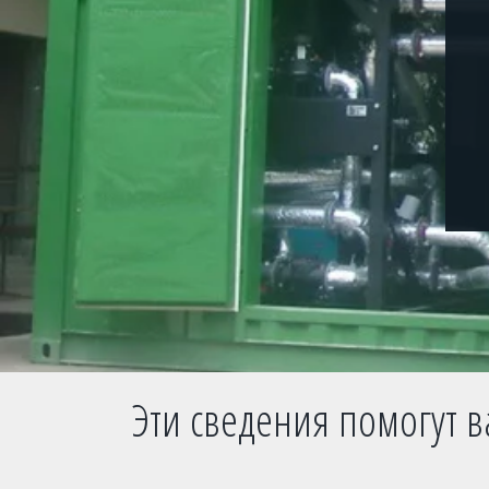
Эти сведения помогут 