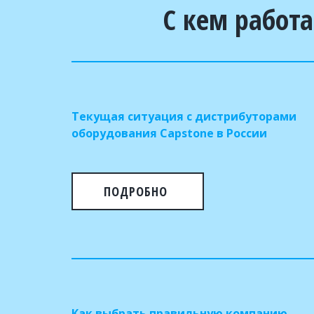
С кем работа
Текущая ситуация с дистрибуторами
оборудования Capstone в России
ПОДРОБНО
Как выбрать правильную компанию-