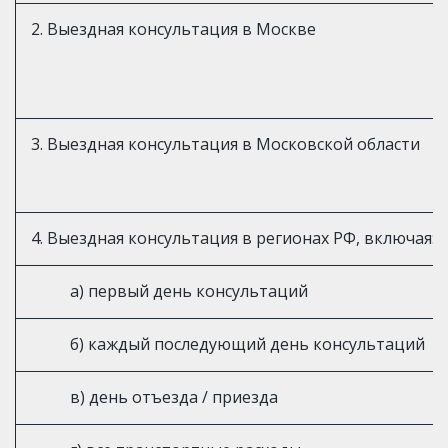
2. Выездная консультация в Москве
3. Выездная консультация в Московской области
4. Выездная консультация в регионах РФ, включая:
а) первый день консультаций
б) каждый последующий день консультаций
в) день отъезда / приезда