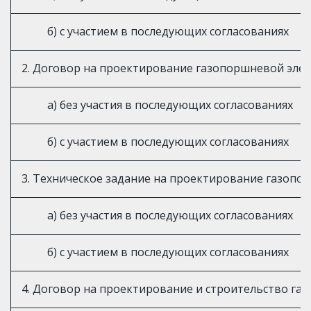
б) с участием в последующих согласованиях
2. Договор на проектирование газопоршневой элек
а) без участия в последующих согласованиях
б) с участием в последующих согласованиях
3. Техническое задание на проектирование газоп
а) без участия в последующих согласованиях
б) с участием в последующих согласованиях
4. Договор на проектирование и строительство га