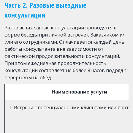
Часть 2. Разовые выездные 
консультации
Разовые выездные консультации проводятся в 
форме беседы при личной встрече с Заказчиком и/
или его сотрудниками. Оплачивается каждый день 
работы консультанта вне зависимости от 
фактической продолжительности консультаций. 
При этом ежедневная продолжительность 
консультаций составляет не более 8 часов подряд с 
перерывом на обед.
Наименование услуги
1. Встречи с потенциальными клиентами или парт