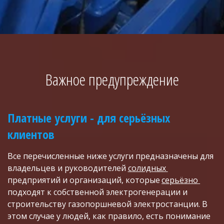
Важное предупреждение
Платные услуги - для серьёзных 
клиентов
Все перечисленные ниже услуги предназначены для 
владельцев и руководителей 
солидных 
предприятий и организаций, которые 
серьёзно 
подходят к собственной электрогенерации и 
строительству газопоршневой электростанции. В 
этом случае у людей, как правило, есть понимание 