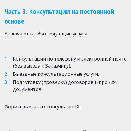
Часть 3. Консультации на постоянной 
основе
Включают в себя следующие услуги:
Консультации по телефону и электронной почте 
(без выезда к Заказчику).
Выездные консультационные услуги.
Подготовку (проверку) договоров и прочих 
документов.
Формы выездных консультаций: