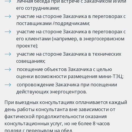
личная беседа при встрече с Заказчиком и/или 
его сотрудниками;
участие на стороне Заказчика в переговорах с 
поставщиками /подрядчиками;
участие на стороне Заказчика в переговорах с 
его клиентами (например, в энергосервисном 
проекте);
участие на стороне Заказчика в технических 
совещаниях;
посещение объектов Заказчика с целью 
оценки возможности размещения мини-ТЭЦ;
сопровождение Заказчика при посещении 
действующих энергоцентров.
При выездных консультациях оплачивается каждый 
день работы консультанта вне зависимости от 
фактической продолжительности оказания 
консультационных услуг, но не более 8 часов 
подряд с перерывом на обед.