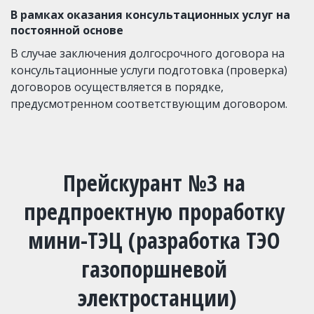
В рамках оказания консультационных услуг на 
постоянной основе
В случае заключения долгосрочного договора на 
консультационные услуги подготовка (проверка) 
договоров осуществляется в порядке, 
предусмотренном соответствующим договором.
Прейскурант №3 на 
предпроектную проработку 
мини-ТЭЦ (разработка ТЭО 
газопоршневой 
электростанции)