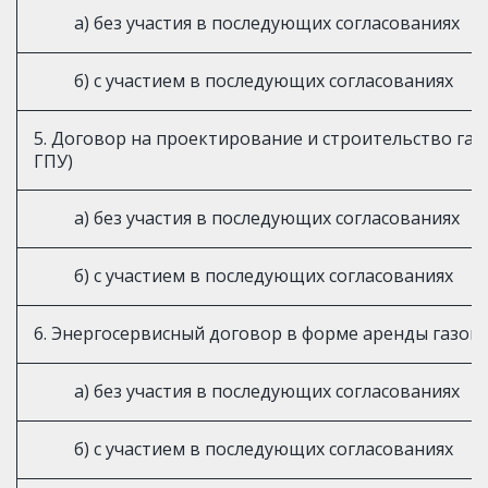
а) без участия в последующих согласованиях
б) с участием в последующих согласованиях
5. Договор на проектирование и строительство га
ГПУ)
а) без участия в последующих согласованиях
б) с участием в последующих согласованиях
6. Энергосервисный договор в форме аренды газо
а) без участия в последующих согласованиях
б) с участием в последующих согласованиях