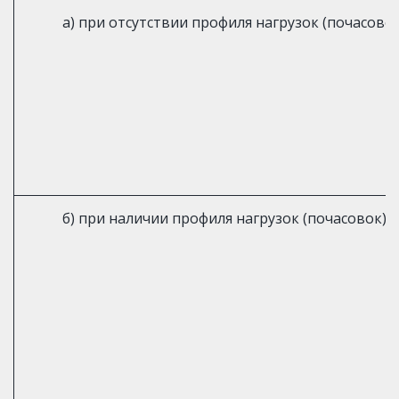
а) при отсутствии профиля нагрузок (почасовок
б) при наличии профиля нагрузок (почасовок)