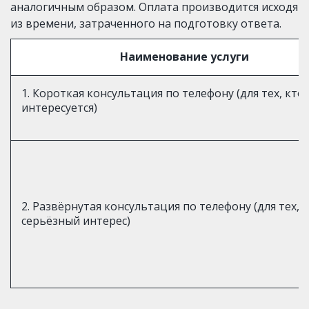
аналогичным образом. Оплата производится исходя 
из времени, затраченного на подготовку ответа.
Наименование услуги
1. Короткая консультация по телефону (для тех, кто
интересуется)
2. Развёрнутая консультация по телефону (для тех, у
серьёзный интерес)