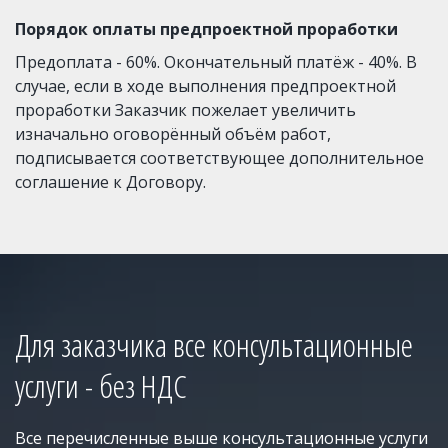
Порядок оплаты предпроектной проработки 
Предоплата - 60%. Окончательный платёж - 40%. В 
случае, если в ходе выполнения предпроектной 
проработки Заказчик пожелает увеличить 
изначально оговорённый объём работ, 
подписывается соответствующее дополнительное 
соглашение к Договору.
Для заказчика все консультационные 
услуги - без НДС
Все перечисленные выше консультационные услуги 