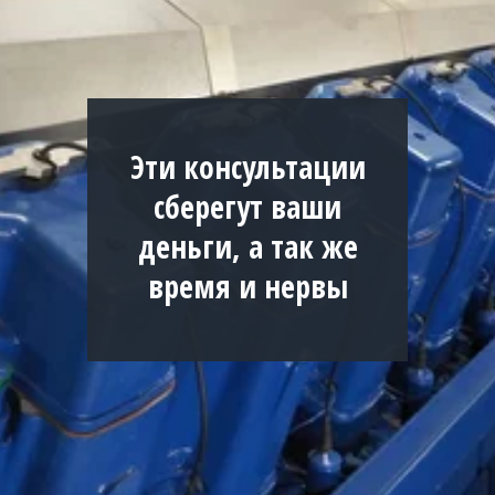
Эти консультации
сберегут ваши
деньги, а так же
время и нервы