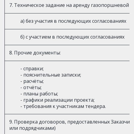
7. Техническое задание на аренду газопоршневой 
а) без участия в последующих согласованиях
б) с участием в последующих согласованиях
8. Прочие документы:
- справки;
- пояснительные записки;
- расчёты;
- отчёты;
- планы работы;
- графики реализации проекта;
- требования к участникам тендера.
9. Проверка договоров, предоставленных Заказчи
или подрядчиками)