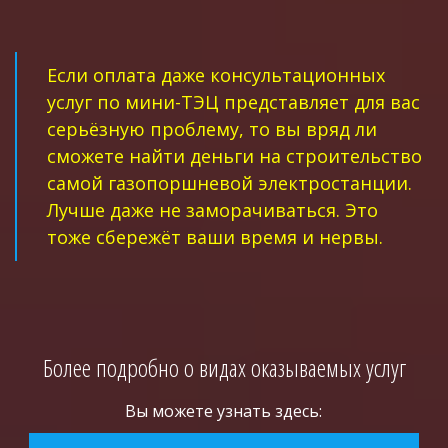
Если оплата даже консультационных 
услуг по мини-ТЭЦ представляет для вас 
серьёзную проблему, то вы вряд ли 
сможете найти деньги на строительство 
самой газопоршневой электростанции. 
Лучше даже не заморачиваться. Это 
тоже сбережёт ваши время и нервы.
Более подробно о видах оказываемых услуг
Вы можете узнать здесь: