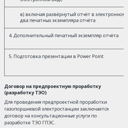
в) включая развёрнутый отчёт в электронном 
два печатных экземпляра отчёта
4. Дополнительный печатный экземпляр отчёта
5. Подготовка презентации в Power Point
Договор на предпроектную проработку 
(разработку ТЭО)
Для проведения предпроектной проработки 
газопоршневой электростанции заключается 
договор на консультационные услуги по 
разработке ТЭО ГПЭС.