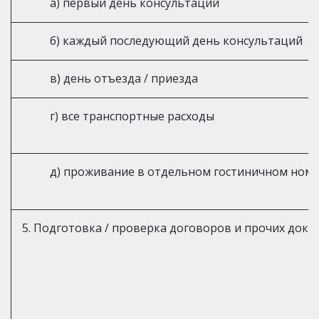
а) первый день консультаций
б) каждый последующий день консультаций
в) день отъезда / приезда
г) все транспортные расходы
д) проживание в отдельном гостиничном номе
5. Подготовка / проверка договоров и прочих док