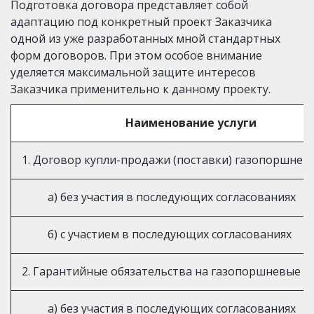
Подготовка договора представляет собой 
адаптацию под конкретный проект Заказчика 
одной из уже разработанных мной стандартных 
форм договоров. При этом особое внимание 
уделяется максимальной защите интересов 
Заказчика применительно к данному проекту.
Наименование услуги
1. Договор купли-продажи (поставки) газопоршневы
а) без участия в последующих согласованиях
б) с участием в последующих согласованиях
2. Гарантийные обязательства на газопоршневые э
а) без участия в последующих согласованиях