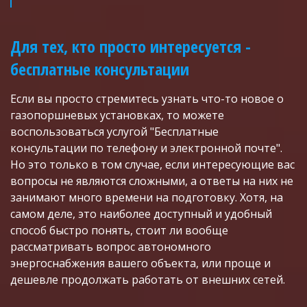
Для тех, кто просто интересуется - 
бесплатные консультации
Если вы просто стремитесь узнать что-то новое о 
газопоршневых установках, то можете 
воспользоваться услугой "Бесплатные 
консультации по телефону и электронной почте". 
Но это только в том случае, если интересующие вас 
вопросы не являются сложными, а ответы на них не 
занимают много времени на подготовку. Хотя, на 
самом деле, это наиболее доступный и удобный 
способ быстро понять, стоит ли вообще 
рассматривать вопрос автономного 
энергоснабжения вашего объекта, или проще и 
дешевле продолжать работать от внешних сетей.