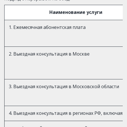
Наименование услуги
1. Ежемесячная абонентская плата
2. Выездная консультация в Москве
3. Выездная консультация в Московской области
4. Выездная консультация в регионах РФ, включая: