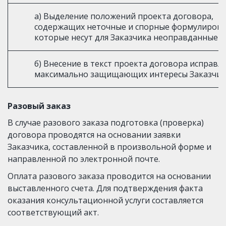
а) Выделение положений проекта договора,
содержащих неточные и спорные формулировк
которые несут для Заказчика неоправданные р
б) Внесение в текст проекта договора исправл
максимально защищающих интересы Заказчик
Разовый заказ
В случае разового заказа подготовка (проверка) 
договора проводятся на основании заявки 
Заказчика, составленной в произвольной форме и 
направленной по электронной почте.
Оплата разового заказа проводится на основании 
выставленного счета. Для подтверждения факта 
оказания консультационной услуги составляется 
соответствующий акт.