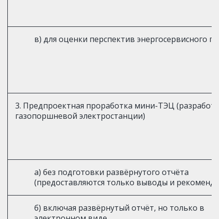
в) для оценки перспектив энергосервисного п
3. Предпроектная проработка мини-ТЭЦ (разработ
газопоршневой электростанции)
а) без подготовки развёрнутого отчёта
(предоставляются только выводы и рекоменд
б) включая развёрнутый отчёт, но только в
электронном виде