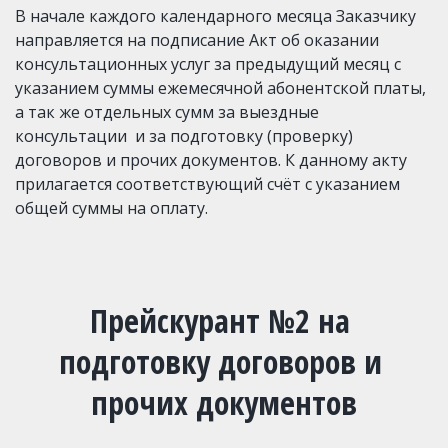
В начале каждого календарного месяца Заказчику 
направляется на подписание Акт об оказании 
консультационных услуг за предыдущий месяц с 
указанием суммы ежемесячной абонентской платы, 
а так же отдельных сумм за выездные 
консультации  и за подготовку (проверку) 
договоров и прочих документов. К данному акту 
прилагается соответствующий счёт с указанием 
общей суммы на оплату.
Прейскурант №2 на 
подготовку договоров и 
прочих документов