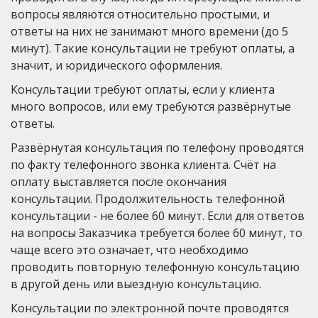
вопросы являются относительно простыми, и 
ответы на них не занимают много времени (до 5 
минут). Такие консультации не требуют оплаты, а 
значит, и юридического оформления.
Консультации требуют оплаты, если у клиента 
много вопросов, или ему требуются развёрнутые 
ответы.
Развёрнутая консультация по телефону проводятся 
по факту телефонного звонка клиента. Счёт на 
оплату выставляется после окончания 
консультации. Продолжительность телефонной 
консультации - не более 60 минут. Если для ответов 
на вопросы Заказчика требуется более 60 минут, то 
чаще всего это означает, что необходимо 
проводить повторную телефонную консультацию 
в другой день или выездную консультацию.
Консультации по электронной почте проводятся 