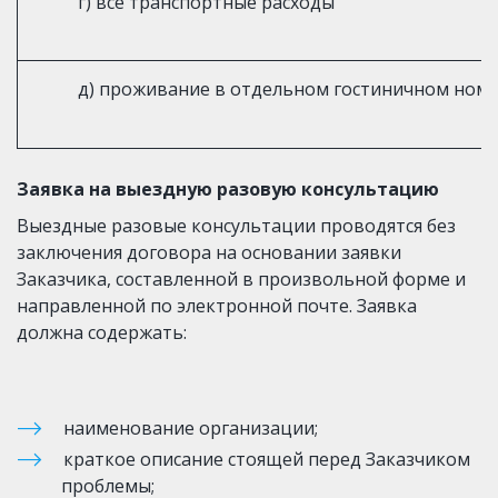
г) все транспортные расходы
д) проживание в отдельном гостиничном номе
Заявка на выездную разовую консультацию
Выездные разовые консультации проводятся без 
заключения договора на основании заявки 
Заказчика, составленной в произвольной форме и 
направленной по электронной почте. Заявка 
должна содержать:
наименование организации;
краткое описание стоящей перед Заказчиком 
проблемы;