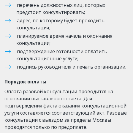
перечень должностных лиц, которых 
предстоит консультировать;
адрес, по которому будет проходить 
консультация;
планируемое время начала и окончания 
консультации;
подтверждение готовности оплатить 
консультационные услуги;
подпись руководителя и печать организации.
Порядок оплаты
Оплата разовой консультации проводится на 
основании выставленного счета. Для 
подтверждения факта оказания консультационной 
услуги составляется соответствующий акт. Разовые 
консультации с выездом за пределы Москвы 
проводятся только по предоплате.