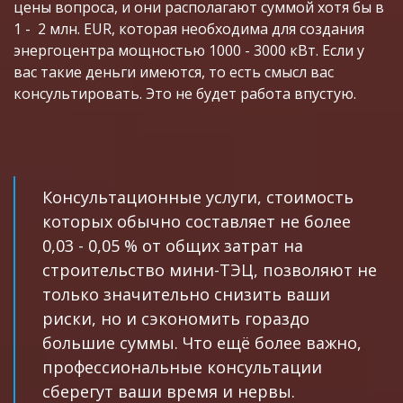
цены вопроса, и они располагают суммой хотя бы в 
1 -  2 млн. EUR, которая необходима для создания 
энергоцентра мощностью 1000 - 3000 кВт. Если у 
вас такие деньги имеются, то есть смысл вас 
консультировать. Это не будет работа впустую.
Консультационные услуги, стоимость 
которых обычно составляет не более 
0,03 - 0,05 % от общих затрат на 
строительство мини-ТЭЦ, позволяют не 
только значительно снизить ваши 
риски, но и сэкономить гораздо 
большие суммы. Что ещё более важно, 
профессиональные консультации 
сберегут ваши время и нервы.