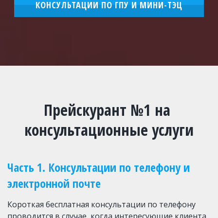
КОНСУЛЬТАЦИИ ПО ГПУ И МИНИ-ТЭЦ
Прейскурант №1 на 
консультационные услуги
Часть 1. Консультации по телефону и 
электронной почте
Короткая бесплатная консультации по телефону 
проводится в случае, когда интересующие клиента 