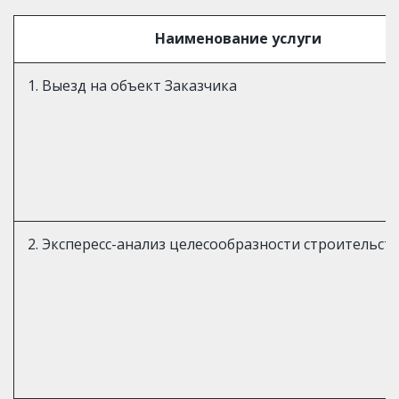
Наименование услуги
1. Выезд на объект Заказчика
2. Экспересс-анализ целесообразности строительст