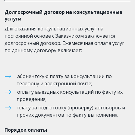
Долгосрочный договор на консультационные 
услуги
Для оказания консультационных услуг на 
постоянной основе с Заказчиком заключается 
долгосрочный договор. Ежемесячная оплата услуг 
по данному договору включает:
абонентскую плату за консультации по 
телефону и электронной почте;
оплату выездных консультаций по факту их 
проведения;
плату за подготовку (проверку) договоров и 
прочих документов по факту выполнения.
Порядок оплаты