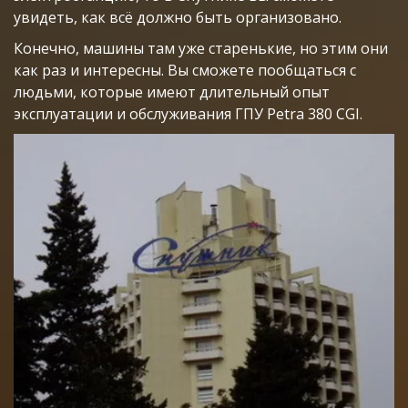
увидеть, как всё должно быть организовано.
Конечно, машины там уже старенькие, но этим они
как раз и интересны. Вы сможете пообщаться с
людьми, которые имеют длительный опыт
эксплуатации и обслуживания ГПУ Petra 380 CGI.