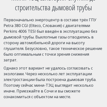
строительства дымовой трубы
Первоначально энергоцентр в составе трёх ГПУ
Petra 380 CGI (Elteco, Словакия) с двигателями
Perkins 4006 TESI был введён в эксплуатацию без
дымовой трубы. Выхлопные газы отводились в
сторону автомобильной дороги на высоту
глушителя. Безусловно, такое техническое решение
было оптимальным с точки зрения снижения
затрат.
Однако этот вариант не удалось согласовать с
экологами. Через несколько лет эксплуатации
электростанции была построена дымовая труба.
Поэтому сейчас мини-ТЭЦ выглядит несколько
иначе. Приезжайте в Сочи и вы сможете
ознакомиться с объектом на месте.