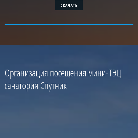
СКАЧАТЬ
Организация посещения мини-ТЭЦ
санатория Спутник