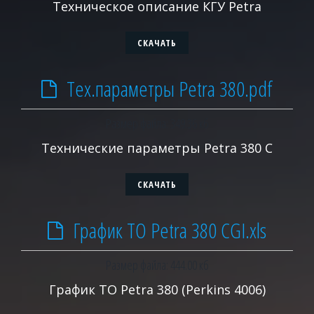
Техническое описание КГУ Petra
СКАЧАТЬ
Тех.параметры Petra 380.pdf
Размер файла: 349.36 кб
Технические параметры Petra 380 C
СКАЧАТЬ
График ТО Petra 380 CGI.xls
Размер файла: 444.00 кб
График ТО Petra 380 (Perkins 4006)