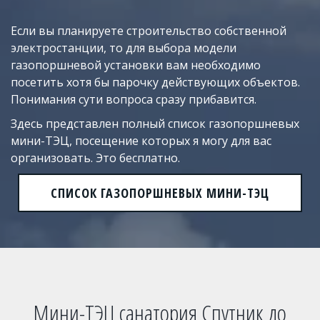
Если вы планируете строительство собственной
электростанции, то для выбора модели
газопоршневой установки вам необходимо
посетить хотя бы парочку действующих объектов.
Понимания сути вопроса сразу прибавится.
Здесь представлен полный список газопоршневых
мини-ТЭЦ, посещение которых я могу для вас
организовать. Это бесплатно.
СПИСОК ГАЗОПОРШНЕВЫХ МИНИ-ТЭЦ
Мини-ТЭЦ санатория Спутник до