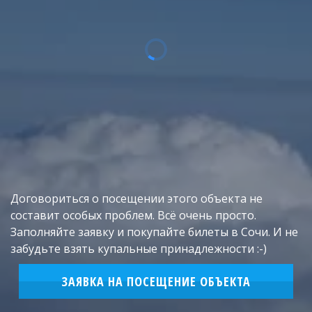
Договориться о посещении этого объекта не
составит особых проблем. Всё очень просто.
Заполняйте заявку и покупайте билеты в Сочи. И не
забудьте взять купальные принадлежности :-)
ЗАЯВКА НА ПОСЕЩЕНИЕ ОБЪЕКТА