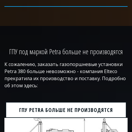
ГПУ под маркой Petra больше не производятся
К сожалению, заказать газопоршневые установки
Petra 380 больше невозможно - компания Elteco
прекратила их производство и поставку. Подробно
об этом эдесь:
ГПУ PETRA БОЛЬШЕ НЕ ПРОИЗВОДЯТСЯ